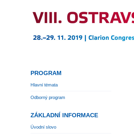
PROGRAM
Hlavní témata
Odborný program
ZÁKLADNÍ INFORMACE
Úvodní slovo