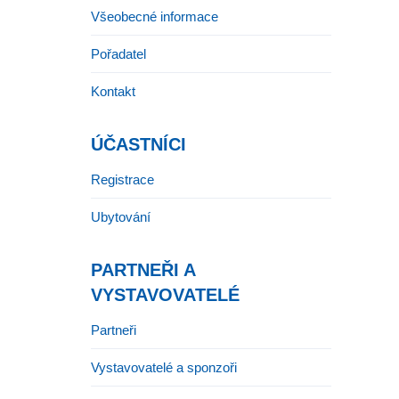
Všeobecné informace
Pořadatel
Kontakt
ÚČASTNÍCI
Registrace
Ubytování
PARTNEŘI A
VYSTAVOVATELÉ
Partneři
Vystavovatelé a sponzoři